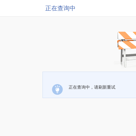
正在查询中
正在查询中，请刷新重试